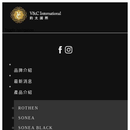
Toggle navigation
品牌介紹
最新消息
產品介紹
ROTHEN
SONEA
SONEA BLACK