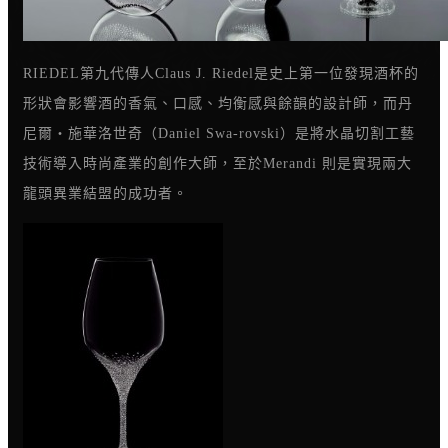
RIEDEL第九代傳人Claus J. Riedel是史上第一位發現酒杯的
形狀會影響酒的香氣、口感、均衡感與餘韻的設計師，而丹
尼爾‧施華洛世奇（Daniel Swa-rovski）是將水晶切割工藝
技術導入時尚產業的創作大師，至於Merandi 則是實現兩大
龍頭異業結盟的成功者。