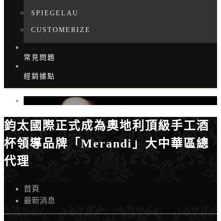
SPIEGELAU
CUSTOMERIZE
常見問題
經銷據點
鈞太國際正式成為奧地利頂級手工酒
杯領導品牌「Merandi」大中華區總
代理
首頁
最新消息