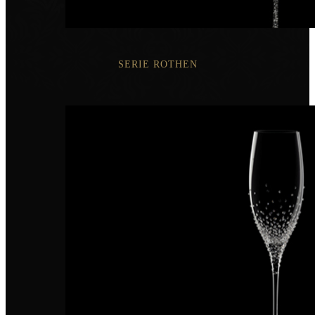
SERIE ROTHEN