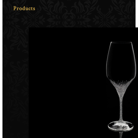
Products