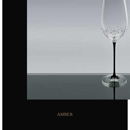
AMBER