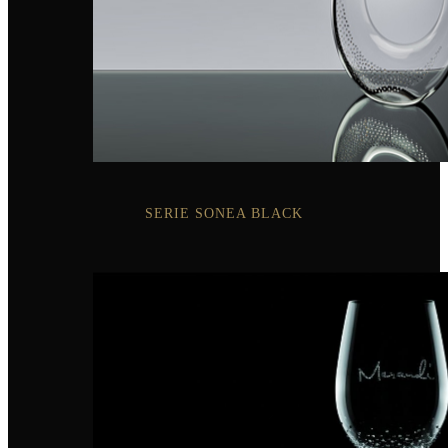
SERIE SONEA BLACK