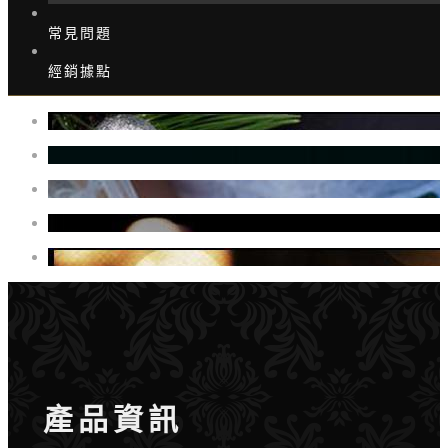
常見問題
經銷據點
產品資訊