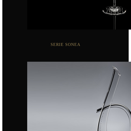
SERIE SONEA