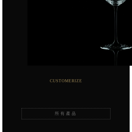
CUSTOMERIZE
所有產品