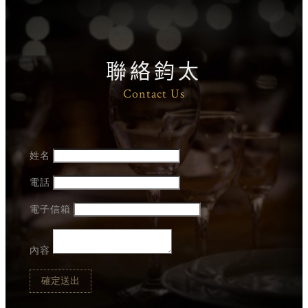
聯絡鈞太
Contact Us
姓名
電話
電子信箱
內容
確定送出