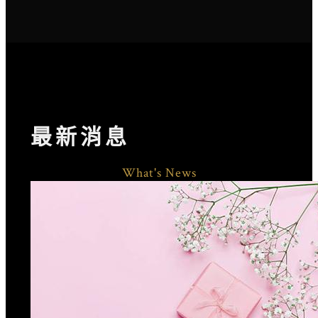
最新消息
What's News