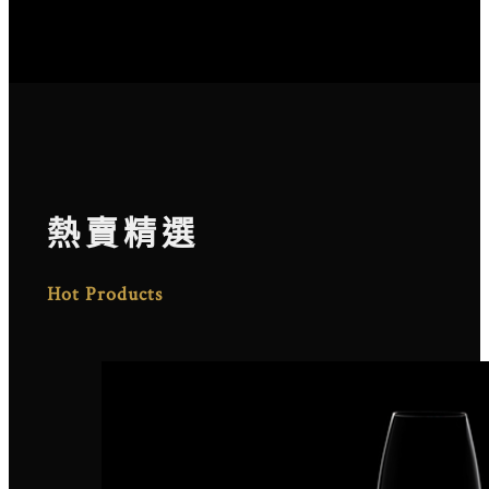
熱賣精選
Hot Products