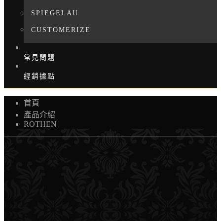
SPIEGELAU
CUSTOMERIZE
常見問題
經銷據點
首頁
產品介紹
ROTHEN