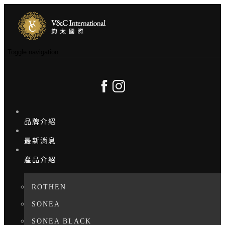
Toggle navigation
品牌介紹
最新消息
產品介紹
ROTHEN
SONEA
SONEA BLACK