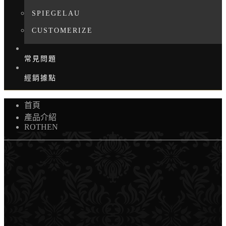
SPIEGELAU
CUSTOMERIZE
常見問題
經銷據點
首頁
產品介紹
ROTHEN