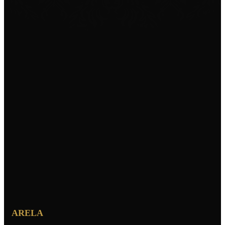
ARELA