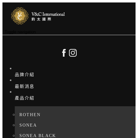
Toggle navigation
品牌介紹
最新消息
產品介紹
ROTHEN
SONEA
SONEA BLACK