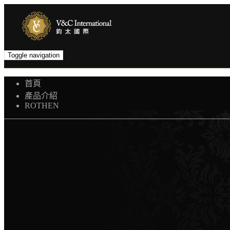
Toggle navigation
首頁
產品介紹
ROTHEN