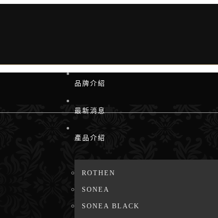
品牌介紹
最新消息
產品介紹
ROTHEN
SONEA
SONEA BLACK