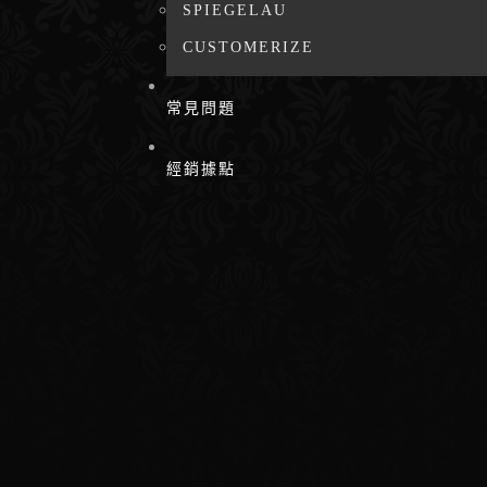
SPIEGELAU
CUSTOMERIZE
常見問題
經銷據點